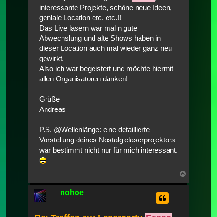
interessante Projekte, schöne neue Ideen,
geniale Location etc. etc.!!
Das Live lasern war mal n gute
Abwechslung und alte Shows haben in
dieser Location auch mal wieder ganz neu
gewirkt.
Also ich war begeistert und möchte hiermit
allen Organisatoren danken!
Grüße
Andreas
P.S. @Wellenlänge: eine detaillierte
Vorstellung deines Nostalgielaserprojektors
wär bestimmt nicht nur für mich interessant.
Nach
oben
nohoe