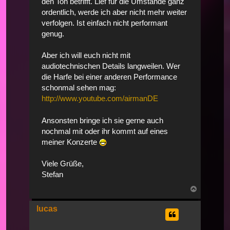
den Ton betrifft. Lief für die Umstände ganz
ordentlich, werde ich aber nicht mehr weiter
verfolgen. Ist einfach nicht performant
genug.
Aber ich will euch nicht mit
audiotechnischen Details langweilen. Wer
die Harfe bei einer anderen Performance
schonmal sehen mag:
http://www.youtube.com/airmanDE
Ansonsten bringe ich sie gerne auch
nochmal mit oder ihr kommt auf eines
meiner Konzerte
Viele Grüße,
Stefan
Nach
oben
lucas