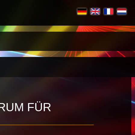
ORUM FÜR