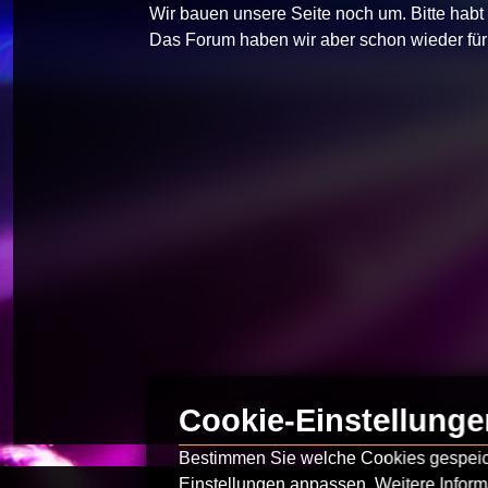
Wir bauen unsere Seite noch um.
Bitte hab
Das Forum haben wir aber schon wieder für 
Cookie-Einstellunge
Bestimmen Sie welche Cookies gespeiche
Einstellungen anpassen. Weitere Inform