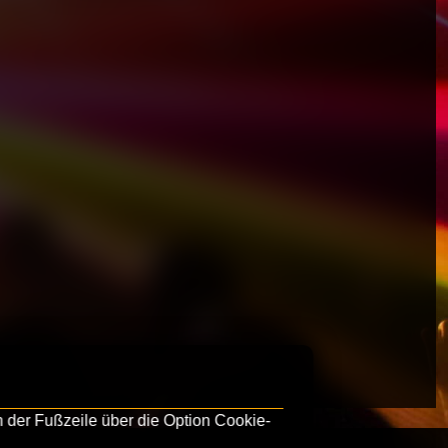
 der Fußzeile über die Option Cookie-