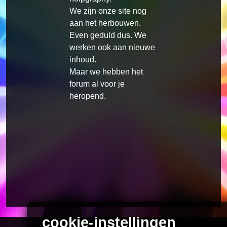
We zijn onze site nog
aan het herbouwen.
Even geduld dus.
We
werken ook aan nieuwe
inhoud.
Maar we hebben het
forum al voor je
heropend.
cookie-instellingen