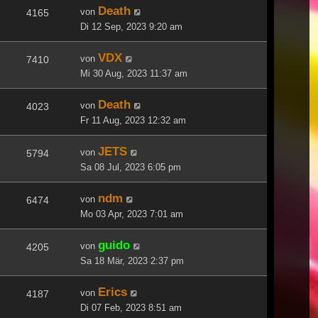
Death
von
4165
Di 12 Sep, 2023 9:20 am
VDX
von
7410
Mi 30 Aug, 2023 11:37 am
Death
von
4023
Fr 11 Aug, 2023 12:32 am
JETS
von
5794
Sa 08 Jul, 2023 6:05 pm
ndm
von
6474
Mo 03 Apr, 2023 7:01 am
guido
von
4205
Sa 18 Mär, 2023 2:37 pm
Erics
von
4187
Di 07 Feb, 2023 8:51 am