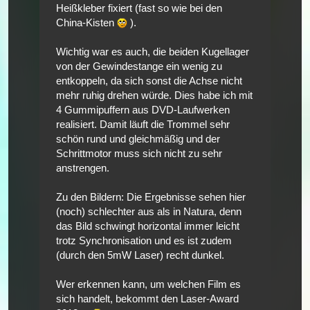
Heißkleber fixiert (fast so wie bei den
China-Kisten
).
Wichtig war es auch, die beiden Kugellager
von der Gewindestange ein wenig zu
entkoppeln, da sich sonst die Achse nicht
mehr ruhig drehen würde. Dies habe ich mit
4 Gummipuffern aus DVD-Laufwerken
realisiert. Damit läuft die Trommel sehr
schön rund und gleichmäßig und der
Schrittmotor muss sich nicht zu sehr
anstrengen.
Zu den Bildern: Die Ergebnisse sehen hier
(noch) schlechter aus als in Natura, denn
das Bild schwingt horizontal immer leicht
trotz Synchronisation und es ist zudem
(durch den 5mW Laser) recht dunkel.
Wer erkennen kann, um welchen Film es
sich handelt, bekommt den Laser-Award