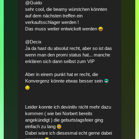
@Guido
sehr cool, die beamy würstchen könnten
auf dem nächsten treffen ein
verkaufsschlager werden !
Das muss weiter entwickelt werden
@Decix
Ja da hast du absolut recht, aber so ist das
wenn man den promi status hat... manche
erklären sich dann selbst zum VIP
Aber in einem punkt hat er recht, die
Konvergenz könnte etwas besser sein
Leider konnte ich devinitiv nicht mehr dazu
kommen ( wie bei Norbert bereits
angekündigt ) die geburtstagsfeier ging
einfach zu lang
Dabei wäre ich diesesmal echt gerne dabei