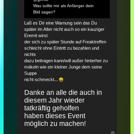
Was sollte mir als Anfänger dein
Bild sagen?
Laß es Dir eine Warnung sein das Du
später im Alter nicht auch so ein kauziger
Eremit wirst
der sich zu später Stunde auf Freaktreffen
schleicht ohne Eintritt zu bezahlen und
nichts
dazu beitragen kann/will außer hinterher zu
mäkeln wie ein kleiner Junge dem seine
Suppe
nicht schmeckt...
Danke an alle die auch in
diesem Jahr wieder
tatkräftig geholfen
haben dieses Event
möglich zu machen!
Nach