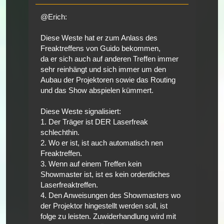
@Erich:
Diese Weste hat er zum Anlass des
Freaktreffens von Guido bekommen,
da er sich auch auf anderen Treffen immer
sehr reinhängt und sich immer um den
Aubau der Projektoren sowie das Routing
und das Show abspielen kümmert.
Diese Weste signalisiert:
1. Der Träger ist DER Laserfreak
schlechthin.
2. Wo er ist, ist auch automatisch nen
Freaktreffen.
3. Wenn auf einem Treffen kein
Showmaster ist, ist es kein ordentliches
Laserfreaktreffen.
4. Den Anweisungen des Showmasters wo
der Projektor hingestellt werden soll, ist
folge zu leisten. Zuwiderhandlung wird mit