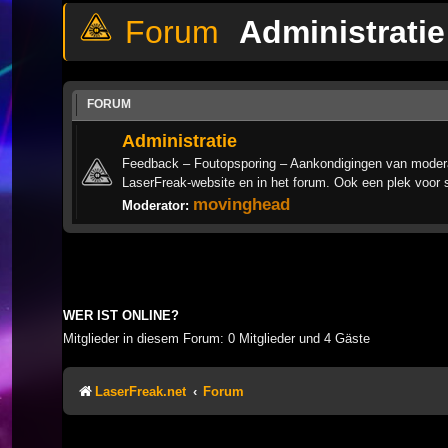
Administratie
FORUM
Administratie
Feedback – Foutopsporing – Aankondigingen van modera
LaserFreak-website en in het forum. Ook een plek voor 
movinghead
Moderator:
WER IST ONLINE?
Mitglieder in diesem Forum: 0 Mitglieder und 4 Gäste
LaserFreak.net
Forum