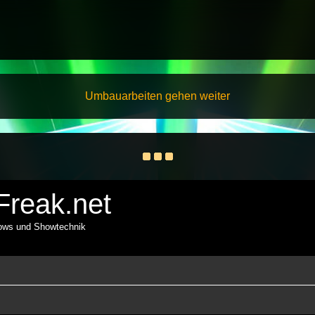
Umbauarbeiten gehen weiter
reak.net
hows und Showtechnik