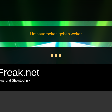
Umbauarbeiten gehen weiter
reak.net
hows und Showtechnik