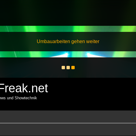
Umbauarbeiten gehen weiter
reak.net
hows und Showtechnik