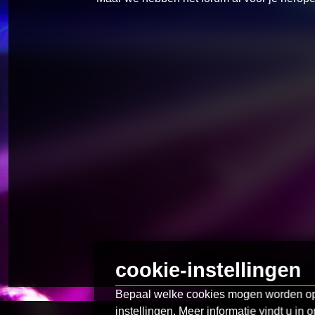
cookie-instellingen
Bepaal welke cookies mogen worden opg
instellingen. Meer informatie vindt u in 