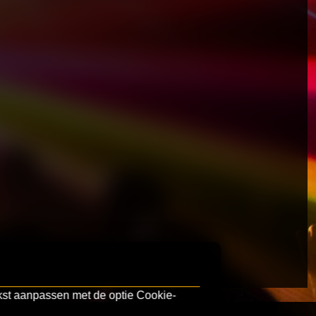
kst aanpassen met de optie Cookie-