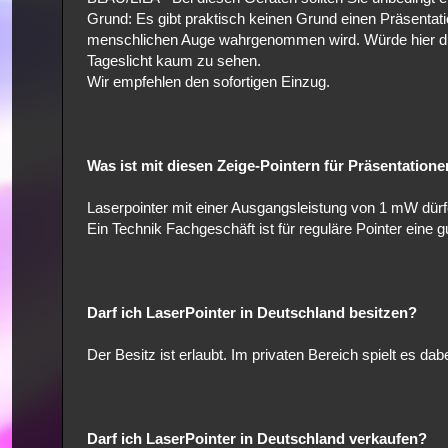
Grund: Es gibt praktisch keinen Grund einen Präsentat
menschlichen Auge wahrgenommen wird. Würde hier di
Tageslicht kaum zu sehen.
Wir empfehlen den sofortigen Einzug.
Was ist mit diesen Zeige-Pointern für Präsentation
Laserpointer mit einer Ausgangsleistung von 1 mW dür
Ein Technik Fachgeschäft ist für reguläre Pointer eine gu
Darf ich LaserPointer in Deutschland besitzen?
Der Besitz ist erlaubt. Im privaten Bereich spielt es d
Darf ich LaserPointer in Deutschland verkaufen?