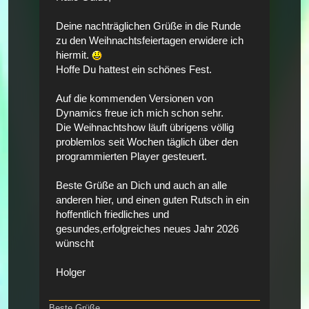
Deine nachträglichen Grüße in die Runde
zu den Weihnachtsfeiertagen erwidere ich
hiermit.
Hoffe Du hattest ein schönes Fest.
Auf die kommenden Versionen von
Dynamics freue ich mich schon sehr.
Die Weihnachtshow läuft übrigens völlig
problemlos seit Wochen täglich über den
programmierten Player gesteuert.
Beste Grüße an Dich und auch an alle
anderen hier, und einen guten Rutsch in ein
hoffentlich friedliches und
gesundes,erfolgreiches neues Jahr 2026
wünscht
Holger
Beste Grüße,