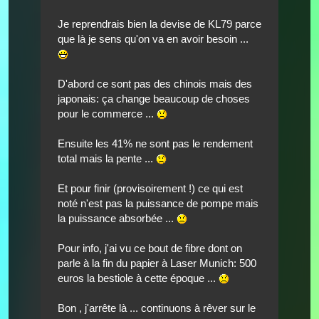
Je reprendrais bien la devise de KL79 parce
que là je sens qu'on va en avoir besoin ...
D'abord ce sont pas des chinois mais des
japonais: ça change beaucoup de choses
pour le commerce ...
Ensuite les 41% ne sont pas le rendement
total mais la pente ...
Et pour finir (provisoirement !) ce qui est
noté n'est pas la puissance de pompe mais
la puissance absorbée ...
Pour info, j'ai vu ce bout de fibre dont on
parle à la fin du papier à Laser Munich: 500
euros la bestiole à cette époque ...
Bon , j'arrête là ... continuons à rêver sur le