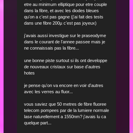
etre au minimum elliptique pour etre couple
dans la fibre, et avec les diodes bleues
qu'on a c'est pas gagne (j'ai fait des tests
dans une fibre 200µ c'est pas joyeux)
j'avais aussi investigue sur le praseodyme
dans le courant de l'annee passee mais je
ne connaissais pas la fibre...
une bonne piste surtout si ils ont developpe
de nouveaux cristaux sur base d'autres
hotes
je pense qu'on va encore en voir d'autres
avec les verres au fluor...
vous saviez que 50 metres de fibre fluoree
telecom pompees par de la lumiere normale
lase naturellement a 1550nm? j'avais lu ca
quelque part...