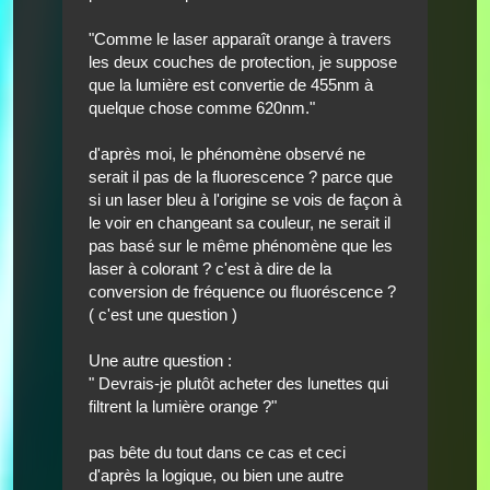
"Comme le laser apparaît orange à travers
les deux couches de protection, je suppose
que la lumière est convertie de 455nm à
quelque chose comme 620nm."
d'après moi, le phénomène observé ne
serait il pas de la fluorescence ? parce que
si un laser bleu à l'origine se vois de façon à
le voir en changeant sa couleur, ne serait il
pas basé sur le même phénomène que les
laser à colorant ? c'est à dire de la
conversion de fréquence ou fluoréscence ?
( c'est une question )
Une autre question :
" Devrais-je plutôt acheter des lunettes qui
filtrent la lumière orange ?"
pas bête du tout dans ce cas et ceci
d'après la logique, ou bien une autre