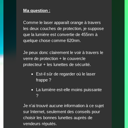
Ma question :
Comme le laser apparaît orange à travers
les deux couches de protection, je suppose
que la lumière est convertie de 455nm à
quelque chose comme 620nm.
Je peux donc clairement le voir à travers le
verre de protection + le couvercle
protecteur + les lunettes de sécurité.
Est-il sûr de regarder où le laser
frappe ?
La lumière est-elle moins puissante
?
Je n'ai trouvé aucune information à ce sujet
sur Internet, seulement des conseils pour
choisir les bonnes lunettes auprès de
vendeurs réputés.