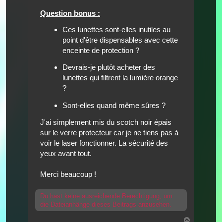
Question bonus :
Ces lunettes sont-elles inutiles au
point d'être dispensables avec cette
enceinte de protection ?
Devrais-je plutôt acheter des
lunettes qui filtrent la lumière orange
?
Sont-elles quand même sûres ?
J'ai simplement mis du scotch noir épais
sur le verre protecteur car je ne tiens pas à
voir le laser fonctionner. La sécurité des
yeux avant tout.
Merci beaucoup !
Du hast keine ausreichende Berechtigung, um
die Dateianhänge dieses Beitrags anzusehen.
Nach