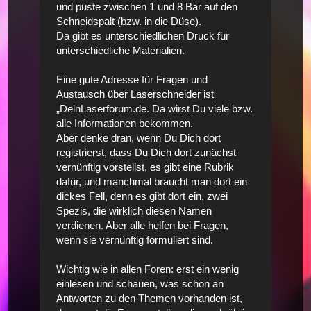
und puste zwischen 1 und 8 Bar auf den
Schneidspalt (bzw. in die Düse).
Da gibt es unterschiedlichen Druck für
unterschiedliche Materialien.
Eine gute Adresse für Fragen und
Austausch über Laserschneider ist
„DeinLaserforum.de. Da wirst Du viele bzw.
alle Informationen bekommen.
Aber denke dran, wenn Du Dich dort
registrierst, dass Du Dich dort zunächst
vernünftig vorstellst, es gibt eine Rubrik
dafür, und manchmal braucht man dort ein
dickes Fell, denn es gibt dort ein, zwei
Spezis, die wirklich diesen Namen
verdienen. Aber alle helfen bei Fragen,
wenn sie vernünftig formuliert sind.
Wichtig wie in allen Foren: erst ein wenig
einlesen und schauen, was schon an
Antworten zu den Themen vorhanden ist,