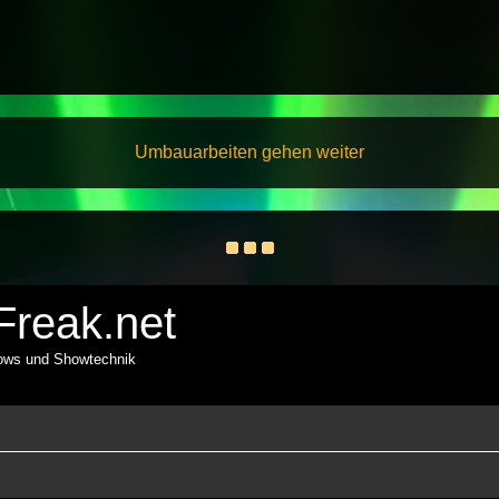
Umbauarbeiten gehen weiter
reak.net
hows und Showtechnik