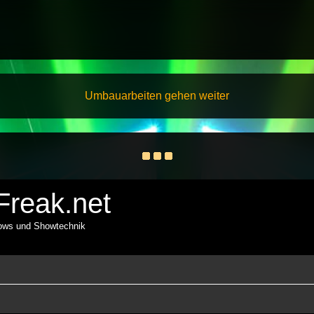
Umbauarbeiten gehen weiter
reak.net
hows und Showtechnik