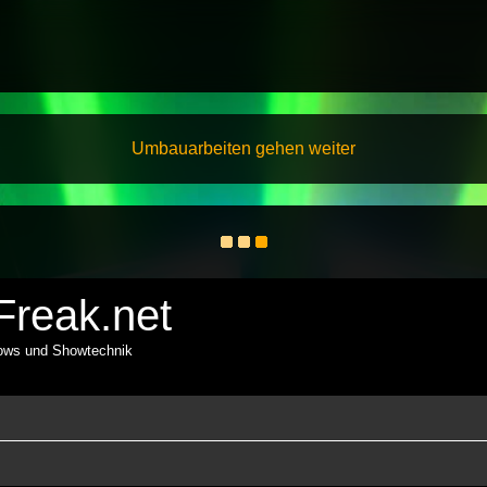
Umbauarbeiten gehen weiter
reak.net
hows und Showtechnik