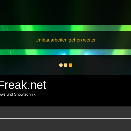
Umbauarbeiten gehen weiter
reak.net
hows und Showtechnik