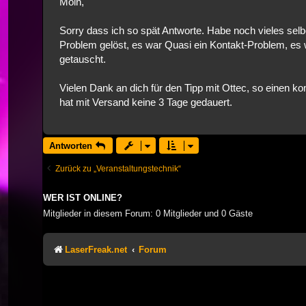
Moin,
Sorry dass ich so spät Antworte. Habe noch vieles selb
Problem gelöst, es war Quasi ein Kontakt-Problem, es
getauscht.
Vielen Dank an dich für den Tipp mit Ottec, so einen k
hat mit Versand keine 3 Tage gedauert.
Antworten
Zurück zu „Veranstaltungstechnik“
WER IST ONLINE?
Mitglieder in diesem Forum: 0 Mitglieder und 0 Gäste
LaserFreak.net
Forum