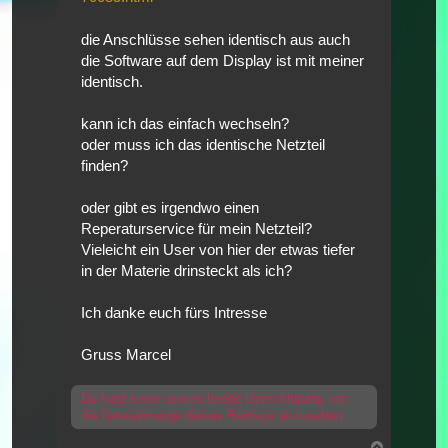
die Anschlüsse sehen identisch aus auch
die Software auf dem Display ist mit meiner
identisch.
kann ich das einfach wechseln?
oder muss ich das identische Netzteil
finden?
oder gibt es irgendwo einen
Reperaturservice für mein Netzteil?
Vieleicht ein User von hier der etwas tiefer
in der Materie drinsteckt als ich?
Ich danke euch fürs Intresse
Gruss Marcel
Du hast keine ausreichende Berechtigung, um
die Dateianhänge dieses Beitrags anzusehen.
Nach