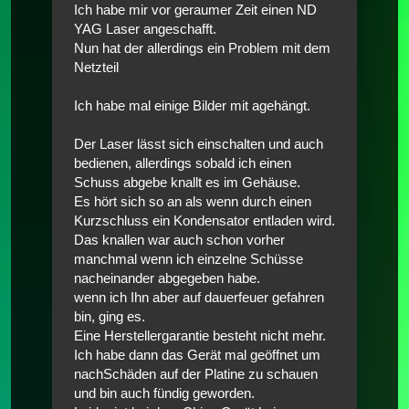
Ich habe mir vor geraumer Zeit einen ND
YAG Laser angeschafft.
Nun hat der allerdings ein Problem mit dem
Netzteil
Ich habe mal einige Bilder mit agehängt.
Der Laser lässt sich einschalten und auch
bedienen, allerdings sobald ich einen
Schuss abgebe knallt es im Gehäuse.
Es hört sich so an als wenn durch einen
Kurzschluss ein Kondensator entladen wird.
Das knallen war auch schon vorher
manchmal wenn ich einzelne Schüsse
nacheinander abgegeben habe.
wenn ich Ihn aber auf dauerfeuer gefahren
bin, ging es.
Eine Herstellergarantie besteht nicht mehr.
Ich habe dann das Gerät mal geöffnet um
nachSchäden auf der Platine zu schauen
und bin auch fündig geworden.