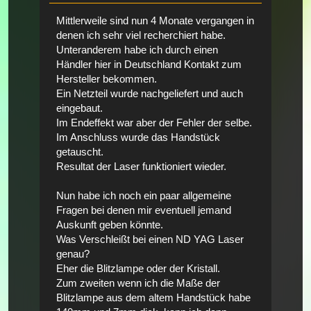
Mittlerweile sind nun 4 Monate vergangen in
denen ich sehr viel recherchiert habe.
Unteranderem habe ich durch einen
Händler hier in Deutschland Kontakt zum
Hersteller bekommen.
Ein Netzteil wurde nachgeliefert und auch
eingebaut.
Im Endeffekt war aber der Fehler der selbe.
Im Anschluss wurde das Handstück
getauscht.
Resultat der Laser funktioniert wieder.
Nun habe ich noch ein paar allgemeine
Fragen bei denen mir eventuell jemand
Auskunft geben könnte.
Was Verschleißt bei einen ND YAG Laser
genau?
Eher die Blitzlampe oder der Kristall.
Zum zweiten wenn ich die Maße der
Blitzlampe aus dem altem Handstück habe