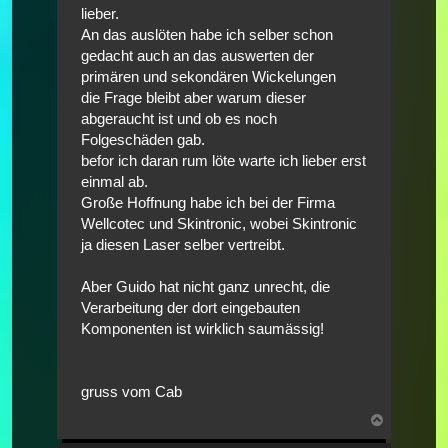
lieber.
An das auslöten habe ich selber schon
gedacht auch an das auswerten der
primären und sekondären Wickelungen
die Frage bleibt aber warum dieser
abgeraucht ist und ob es noch
Folgeschäden gab.
befor ich daran rum löte warte ich lieber erst
einmal ab.
Große Hoffnung habe ich bei der Firma
Wellcotec und Skintronic, wobei Skintronic
ja diesen Laser selber vertreibt.
Aber Guido hat nicht ganz unrecht, die
Verarbeitung der dort eingebauten
Komponenten ist wirklich saumässig!
gruss vom Cab
Nach
oben