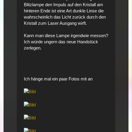
Blitzlampe den Impuls auf den Kristall am
hinteren Ende ist eine Art dunkle Linse die
wahrscheinlich das Licht zurück durch den
Kristall zum Laser Ausgang wirft.
Kann man diese Lampe irgendwie messen?
Ich würde ungern das neue Handstück
zerlegen.
Ich hänge mal ein paar Fotos mit an