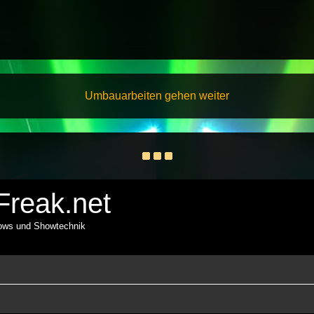
Umbauarbeiten gehen weiter
reak.net
hows und Showtechnik