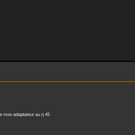
de mon adaptateur au rj 45