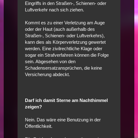
Eingriffs in den Straßen-, Schienen- oder
Luftverkehr nach sich ziehen.
Kommt es zu einer Verletzung am Auge
oder der Haut (auch außerhalb des
Straßen-, Schienen- oder Luftverkehrs),
kann dies als Körperverletzung gewertet
werden. Eine zivilrechtliche Klage oder
sogar ein Strafverfahren können die Folge
sein. Abgesehen von den
Schadensersatzansprüchen, die keine
Versicherung abdeckt.
Darf ich damit Sterne am Nachthimmel
zeigen?
Nein. Das wäre eine Benutzung in der
Öffentlichkeit.