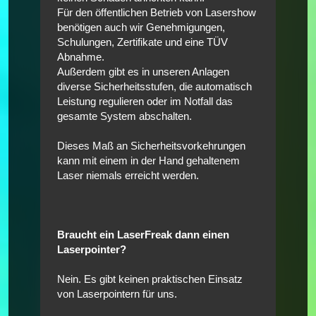
Für den öffentlichen Betrieb von Lasershow
benötigen auch wir Genehmigungen,
Schulungen, Zertifikate und eine TÜV
Abnahme.
Außerdem gibt es in unseren Anlagen
diverse Sicherheitsstufen, die automatisch
Leistung regulieren oder im Notfall das
gesamte System abschalten.
Dieses Maß an Sicherheitsvorkehrungen
kann mit einem in der Hand gehaltenem
Laser niemals erreicht werden.
Braucht ein LaserFreak dann einen
Laserpointer?
Nein. Es gibt keinen praktischen Einsatz
von Laserpointern für uns.