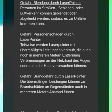
Gefahr: Blendung durch LaserPointer
Personen im Straßen-, Schienen- oder
Luftverkehr können geblendet oder
abgelenkt werden, sodass es zu Unfällen
kommen kann.
Gefahr: Personenschäden durch
LaserPointer
Teilweise werden Laserpointer mit
übermäßigen Leistungen verkauft, die auch
noch in mehreren Metern Entfernung
Verbrennungen an der Netzhaut des Auges
oder auch der Haut verursachen können.
Gefahr: Brandgefahr durch LaserPointer
Die übermäßigen Leistungen können zu
Brandschäden an Gegenständen auch in
mehreren Metern Abstand führen.