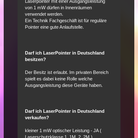
Laserpointer mit einer Ausgangsleistung
von 1 mW dürfen in Innenräumen
verwendet werden.
Ein Technik Fachgeschäft ist für reguläre
Pointer eine gute Anlaufstelle.
Darf ich LaserPointer in Deutschland
besitzen?
Der Besitz ist erlaubt. Im privaten Bereich
spielt es dabei keine Rolle welche
Ausgangsleistung diese Geräte haben.
Darf ich LaserPointer in Deutschland
verkaufen?
kleiner 1 mW optischer Leistung - JA (
Laserschutzklasse 1, 1M, 2, 2M )