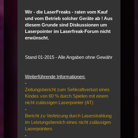
Wir - die LaserFreaks - raten vom Kauf
und vom Betrieb solcher Geräte ab ! Aus
diesem Grunde sind Diskussionen um
Laserpointer im Laserfreak-Forum nicht
erwünscht.
Stand 01-2015 - Alle Angaben ohne Gewähr
Weiterführende Informationen:
-
Zeitungsbericht zum Sehkraftverlust eines
Kindes von 60 % durch Spielen mit einem
nicht zulässigen Laserpointer (AT)
-
Bericht zu Verletzung durch Laserstrahlung
im Leistungsbereich eines nicht zulässigen
Laserpointers
-