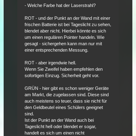
- Welche Farbe hat der Laserstrahl?
ROT - und der Punkt an der Wand mit einer
frischen Batterie ist bei Tageslicht zu sehen,
blendet aber nicht. Hierbei könnte es sich
um einen regulären Pointer handeln. Wie
gesagt - sichergehen kann man nur mit
einer entsprechenden Messung.
ROT - aber irgendwie hell.
Wenn Sie Zweifel haben empfehlen den
sofortigen Einzug. Sicherheit geht vor.
GRÜN - hier gibt es schon weniger Geräte
am Markt, die zugelassen sind. Diese sind
auch meistens so teuer, dass sie nicht für
den Geldbeutel eines Schülers geeignet
sind.
Ist der Punkt an der Wand auch bei
Tageslicht hell oder blendet er sogar,
handelt es sich um einen nicht