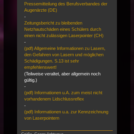
Pressemitteilung des Berufsverbandes der
Augenärzte (DE)
-
Zeitungsbericht zu bleibenden
Netzhautschäden eines Schülers durch
einen nicht zulässigen Laserpointer (CH)
-
(pdf) Allgemeine Informationen zu Lasern,
den Gefahren von Lasern und möglichen
Schädigungen. S.13 ist sehr
empfehlenswert!
(Teilweise veraltet, aber allgemein noch
gültig.)
-
(pdf) Informationen u.A. zum meist nicht
vorhandenem Lidschlussreflex
-
(pdf) Informationen u.a. zur Kennzeichnung
von Laserpointern