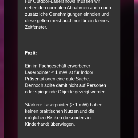
Für Outdoor-Lasershows müssen wir
neben den normalen Abnahmen auch noch
zusätzliche Genehmigungen einholen und
diese gelten meist auch nur für ein kleines
Zeitfenster.
Fazit:
Ein im Fachgeschäft erworbener
Laserpointer < 1 mW ist für Indoor
Präsentationen eine gute Sache.
Dennoch sollte damit nicht auf Personen
oder spiegelnde Objekte gezeigt werden.
Stärkere Laserpointer (> 1 mW) haben
keinen praktischen Nutzen und die
möglichen Risiken (besonders in
Kinderhand) überwiegen.