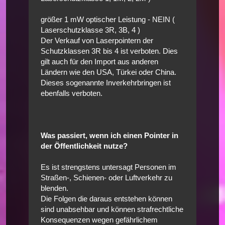
größer 1 mW optischer Leistung - NEIN (
Laserschutzklasse 3R, 3B, 4 )
Der Verkauf von Laserpointern der
Schutzklassen 3R bis 4 ist verboten. Dies
gilt auch für den Import aus anderen
Ländern wie den USA, Türkei oder China.
Dieses sogenannte Inverkehrbringen ist
ebenfalls verboten.
Was passiert, wenn ich einen Pointer in
der Öffentlichkeit nutze?
Es ist strengstens untersagt Personen im
Straßen-, Schienen- oder Luftverkehr zu
blenden.
Die Folgen die daraus entstehen können
sind unabsehbar und können strafrechtliche
Konsequenzen wegen gefährlichem