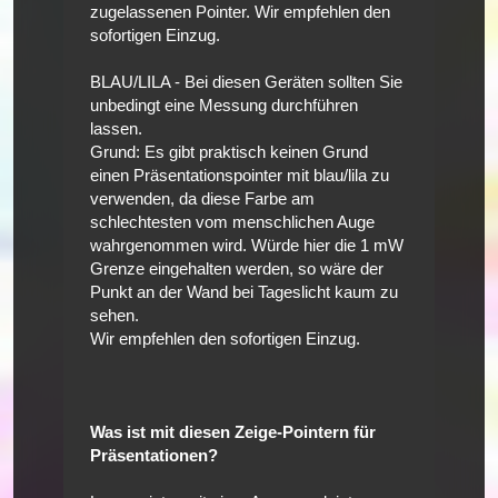
zugelassenen Pointer. Wir empfehlen den
sofortigen Einzug.
BLAU/LILA - Bei diesen Geräten sollten Sie
unbedingt eine Messung durchführen
lassen.
Grund: Es gibt praktisch keinen Grund
einen Präsentationspointer mit blau/lila zu
verwenden, da diese Farbe am
schlechtesten vom menschlichen Auge
wahrgenommen wird. Würde hier die 1 mW
Grenze eingehalten werden, so wäre der
Punkt an der Wand bei Tageslicht kaum zu
sehen.
Wir empfehlen den sofortigen Einzug.
Was ist mit diesen Zeige-Pointern für
Präsentationen?