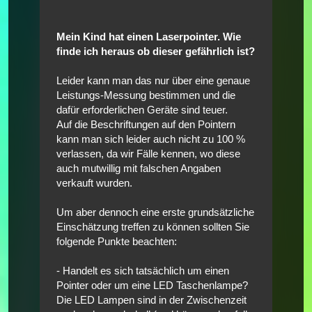
Mein Kind hat einen Laserpointer. Wie
finde ich heraus ob dieser gefährlich ist?
Leider kann man das nur über eine genaue
Leistungs-Messung bestimmen und die
dafür erforderlichen Geräte sind teuer.
Auf die Beschriftungen auf den Pointern
kann man sich leider auch nicht zu 100 %
verlassen, da wir Fälle kennen, wo diese
auch mutwillig mit falschen Angaben
verkauft wurden.
Um aber dennoch eine erste grundsätzliche
Einschätzung treffen zu können sollten Sie
folgende Punkte beachten:
- Handelt es sich tatsächlich um einen
Pointer oder um eine LED Taschenlampe?
Die LED Lampen sind in der Zwischenzeit