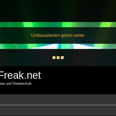
Umbauarbeiten gehen weiter
reak.net
hows und Showtechnik