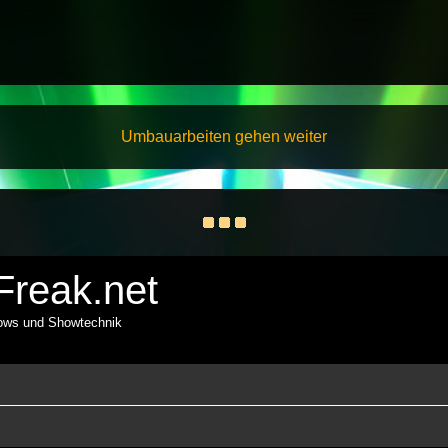
Umbauarbeiten gehen weiter
reak.net
hows und Showtechnik