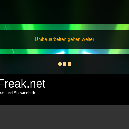
Umbauarbeiten gehen weiter
reak.net
hows und Showtechnik