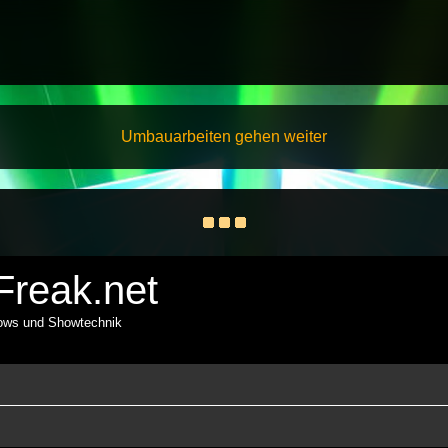
Umbauarbeiten gehen weiter
reak.net
hows und Showtechnik