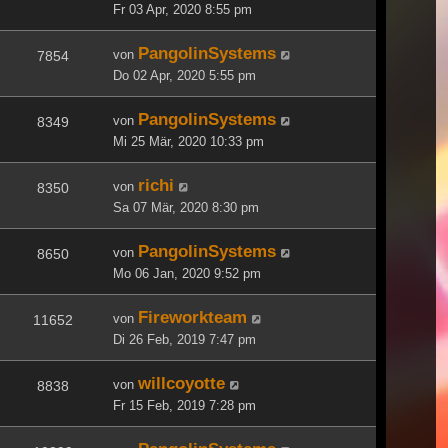
Fr 03 Apr, 2020 8:55 pm
PangolinSystems
von
7854
Do 02 Apr, 2020 5:55 pm
PangolinSystems
von
8349
Mi 25 Mär, 2020 10:33 pm
richi
von
8350
Sa 07 Mär, 2020 8:30 pm
PangolinSystems
von
8650
Mo 06 Jan, 2020 9:52 pm
Fireworkteam
von
11652
Di 26 Feb, 2019 7:47 pm
willcoyotte
von
8838
Fr 15 Feb, 2019 7:28 pm