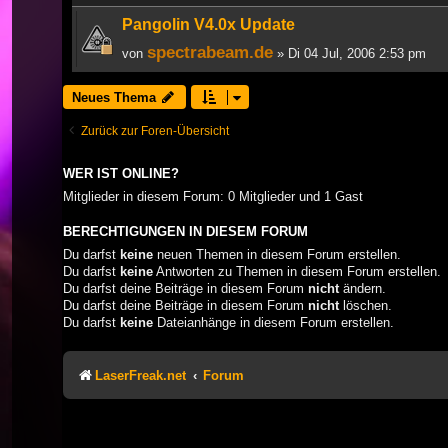
Pangolin V4.0x Update
spectrabeam.de
von
» Di 04 Jul, 2006 2:53 pm
Neues Thema
Zurück zur Foren-Übersicht
WER IST ONLINE?
Mitglieder in diesem Forum: 0 Mitglieder und 1 Gast
BERECHTIGUNGEN IN DIESEM FORUM
Du darfst
keine
neuen Themen in diesem Forum erstellen.
Du darfst
keine
Antworten zu Themen in diesem Forum erstellen.
Du darfst deine Beiträge in diesem Forum
nicht
ändern.
Du darfst deine Beiträge in diesem Forum
nicht
löschen.
Du darfst
keine
Dateianhänge in diesem Forum erstellen.
LaserFreak.net
Forum