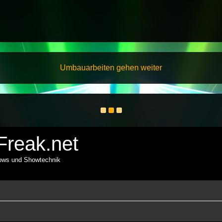
Umbauarbeiten gehen weiter
reak.net
hows und Showtechnik