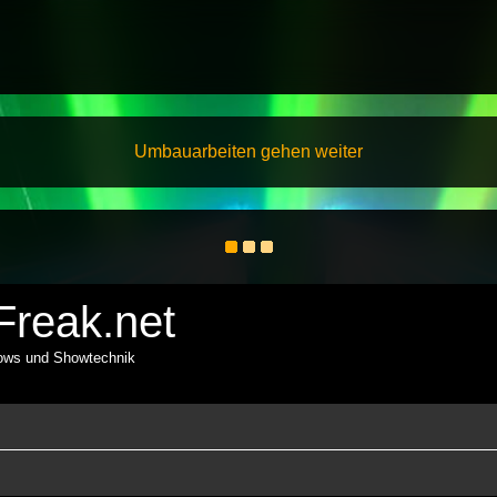
Umbauarbeiten gehen weiter
reak.net
hows und Showtechnik