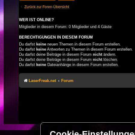
Zurück zur Foren-Übersicht
WER IST ONLINE?
Mitglieder in diesem Forum: 0 Mitglieder und 4 Gäste
BERECHTIGUNGEN IN DIESEM FORUM
Du darfst
keine
neuen Themen in diesem Forum erstellen.
Du darfst
keine
Antworten zu Themen in diesem Forum erstellen.
Du darfst deine Beiträge in diesem Forum
nicht
ändern.
Du darfst deine Beiträge in diesem Forum
nicht
löschen.
Du darfst
keine
Dateianhänge in diesem Forum erstellen.
LaserFreak.net
Forum
Cookie-Einstellung