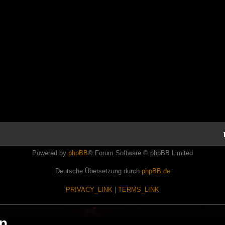
Powered by
phpBB
® Forum Software © phpBB Limited
Deutsche Übersetzung durch
phpBB.de
PRIVACY_LINK
|
TERMS_LINK
en