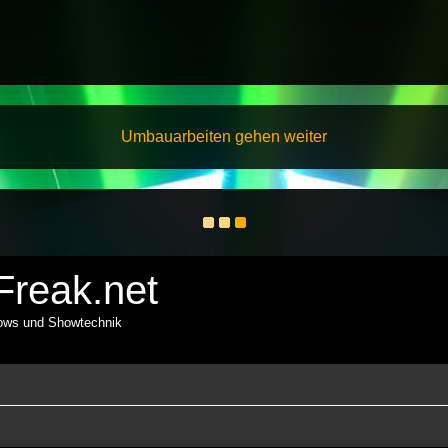
Umbauarbeiten gehen weiter
reak.net
hows und Showtechnik