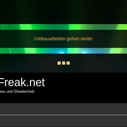
Umbauarbeiten gehen weiter
reak.net
hows und Showtechnik