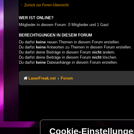
Zurück zur Foren-Übersicht
WER IST ONLINE?
Mitglieder in diesem Forum: 0 Mitglieder und 1 Gast
BERECHTIGUNGEN IN DIESEM FORUM
Du darfst
keine
neuen Themen in diesem Forum erstellen.
Du darfst
keine
Antworten zu Themen in diesem Forum erstellen.
Du darfst deine Beiträge in diesem Forum
nicht
ändern.
Du darfst deine Beiträge in diesem Forum
nicht
löschen.
Du darfst
keine
Dateianhänge in diesem Forum erstellen.
LaserFreak.net
Forum
Cookie-Einstellung