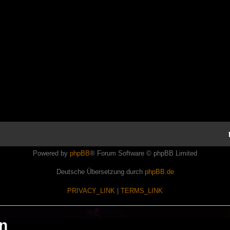
Powered by
phpBB
® Forum Software © phpBB Limited
Deutsche Übersetzung durch
phpBB.de
PRIVACY_LINK
|
TERMS_LINK
en