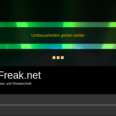
Umbauarbeiten gehen weiter
reak.net
hows und Showtechnik