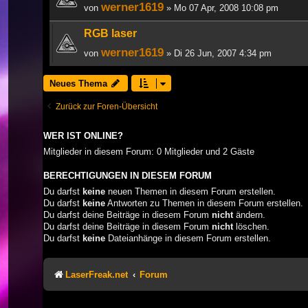
werner1619
von
» Mo 07 Apr, 2008 10:08 pm
RGB laser
werner1619
von
» Di 26 Jun, 2007 4:34 pm
Neues Thema
Zurück zur Foren-Übersicht
WER IST ONLINE?
Mitglieder in diesem Forum: 0 Mitglieder und 2 Gäste
BERECHTIGUNGEN IN DIESEM FORUM
Du darfst
keine
neuen Themen in diesem Forum erstellen.
Du darfst
keine
Antworten zu Themen in diesem Forum erstellen.
Du darfst deine Beiträge in diesem Forum
nicht
ändern.
Du darfst deine Beiträge in diesem Forum
nicht
löschen.
Du darfst
keine
Dateianhänge in diesem Forum erstellen.
LaserFreak.net
Forum