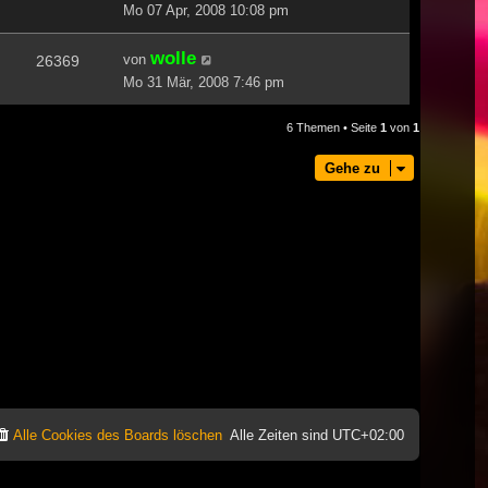
Mo 07 Apr, 2008 10:08 pm
wolle
von
26369
Mo 31 Mär, 2008 7:46 pm
6 Themen • Seite
1
von
1
Gehe zu
Alle Cookies des Boards löschen
Alle Zeiten sind
UTC+02:00