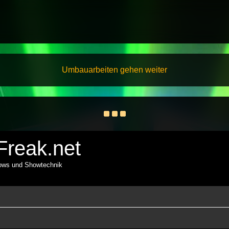
Umbauarbeiten gehen weiter
reak.net
hows und Showtechnik