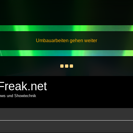
Umbauarbeiten gehen weiter
reak.net
hows und Showtechnik