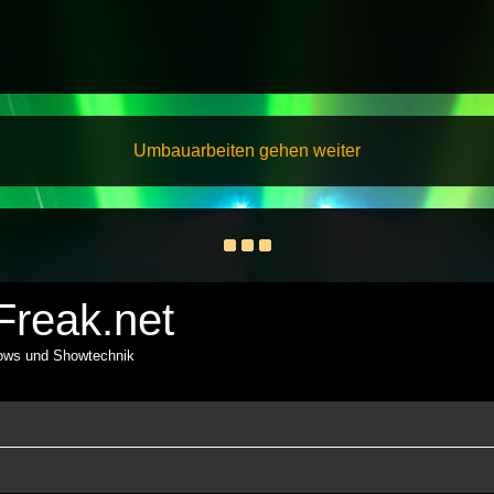
Umbauarbeiten gehen weiter
reak.net
hows und Showtechnik