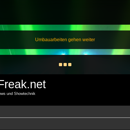
Umbauarbeiten gehen weiter
reak.net
hows und Showtechnik