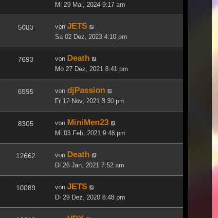
Mi 29 Mai, 2024 9:17 am
JETS
von
5083
Sa 02 Dez, 2023 4:10 pm
Death
von
7693
Mo 27 Dez, 2021 8:41 pm
djPassion
von
6595
Fr 12 Nov, 2021 3:30 pm
MiniMen23
von
8305
Mi 03 Feb, 2021 9:48 pm
Death
von
12662
Di 26 Jan, 2021 7:52 am
JETS
von
10089
Di 29 Dez, 2020 8:48 pm