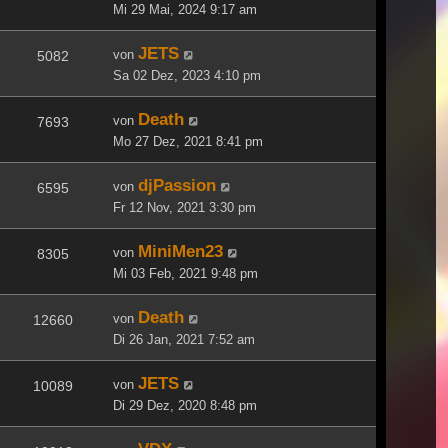
Mi 29 Mai, 2024 9:17 am
JETS
von
5082
Sa 02 Dez, 2023 4:10 pm
Death
von
7693
Mo 27 Dez, 2021 8:41 pm
djPassion
von
6595
Fr 12 Nov, 2021 3:30 pm
MiniMen23
von
8305
Mi 03 Feb, 2021 9:48 pm
Death
von
12660
Di 26 Jan, 2021 7:52 am
JETS
von
10089
Di 29 Dez, 2020 8:48 pm