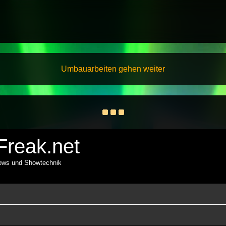
Umbauarbeiten gehen weiter
reak.net
hows und Showtechnik