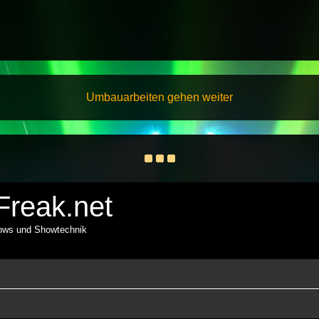
Umbauarbeiten gehen weiter
reak.net
hows und Showtechnik