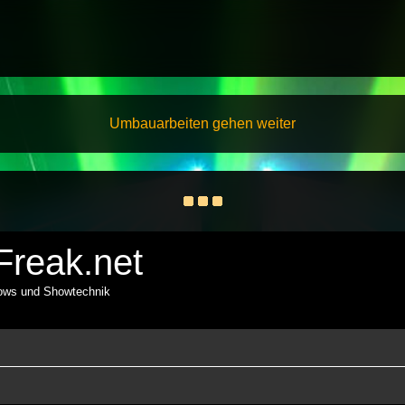
Umbauarbeiten gehen weiter
reak.net
hows und Showtechnik