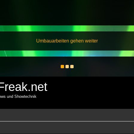
Umbauarbeiten gehen weiter
reak.net
hows und Showtechnik