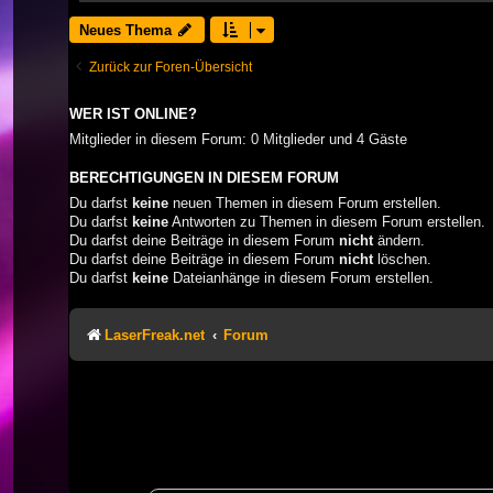
Neues Thema
Zurück zur Foren-Übersicht
WER IST ONLINE?
Mitglieder in diesem Forum: 0 Mitglieder und 4 Gäste
BERECHTIGUNGEN IN DIESEM FORUM
Du darfst
keine
neuen Themen in diesem Forum erstellen.
Du darfst
keine
Antworten zu Themen in diesem Forum erstellen.
Du darfst deine Beiträge in diesem Forum
nicht
ändern.
Du darfst deine Beiträge in diesem Forum
nicht
löschen.
Du darfst
keine
Dateianhänge in diesem Forum erstellen.
LaserFreak.net
Forum