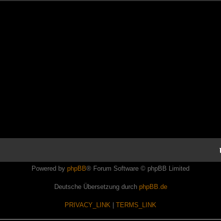
Powered by
phpBB
® Forum Software © phpBB Limited
Deutsche Übersetzung durch
phpBB.de
PRIVACY_LINK
|
TERMS_LINK