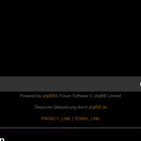
Powered by
phpBB
® Forum Software © phpBB Limited
Deutsche Übersetzung durch
phpBB.de
PRIVACY_LINK
|
TERMS_LINK
en