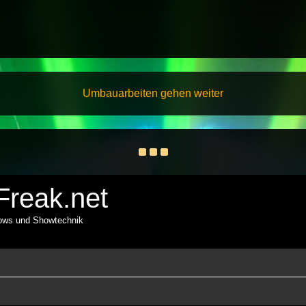
Umbauarbeiten gehen weiter
reak.net
hows und Showtechnik