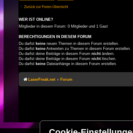
Zurück zur Foren-Übersicht
WER IST ONLINE?
Mitglieder in diesem Forum: 0 Mitglieder und 1 Gast
BERECHTIGUNGEN IN DIESEM FORUM
Du darfst
keine
neuen Themen in diesem Forum erstellen.
Du darfst
keine
Antworten zu Themen in diesem Forum erstellen.
Du darfst deine Beiträge in diesem Forum
nicht
ändern.
Du darfst deine Beiträge in diesem Forum
nicht
löschen.
Du darfst
keine
Dateianhänge in diesem Forum erstellen.
LaserFreak.net
Forum
Cookie-Einstellung