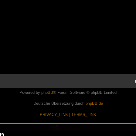
Powered by
phpBB
® Forum Software © phpBB Limited
Deutsche Übersetzung durch
phpBB.de
PRIVACY_LINK
|
TERMS_LINK
en