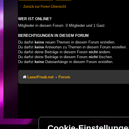
Zurück zur Foren-Übersicht
WER IST ONLINE?
Mitglieder in diesem Forum: 0 Mitglieder und 1 Gast
BERECHTIGUNGEN IN DIESEM FORUM
Du darfst
keine
neuen Themen in diesem Forum erstellen.
Du darfst
keine
Antworten zu Themen in diesem Forum erstellen.
Du darfst deine Beiträge in diesem Forum
nicht
ändern.
Du darfst deine Beiträge in diesem Forum
nicht
löschen.
Du darfst
keine
Dateianhänge in diesem Forum erstellen.
LaserFreak.net
Forum
Cookie-Einstellung