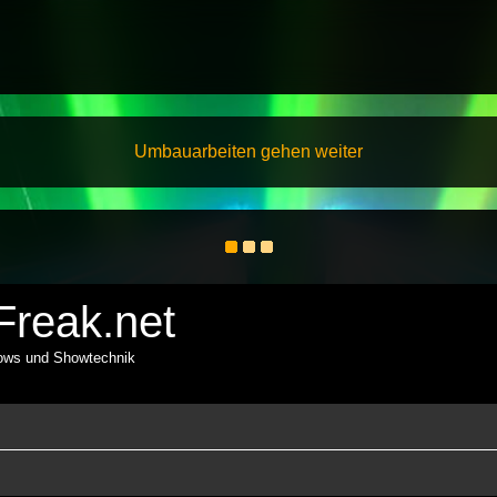
Umbauarbeiten gehen weiter
reak.net
hows und Showtechnik