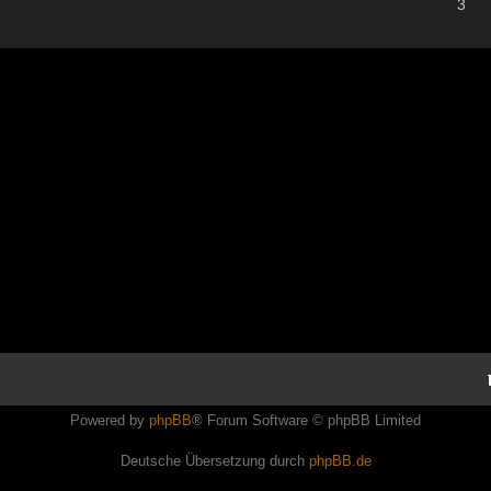
3
Powered by
phpBB
® Forum Software © phpBB Limited
Deutsche Übersetzung durch
phpBB.de