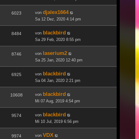
djalex1664
von
6023
Sa 12 Dez, 2020 4:14 pm
blackbird
von
8484
Sa 29 Feb, 2020 8:55 pm
laserium2
von
8746
Sa 25 Jan, 2020 12:40 pm
blackbird
von
6925
Sa 04 Jan, 2020 2:21 pm
blackbird
von
10608
Mi 07 Aug, 2019 4:54 pm
blackbird
von
9574
Mi 10 Jul, 2019 6:56 pm
VDX
von
9974