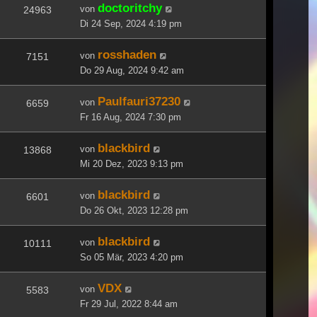
doctoritchy
von
24963
Di 24 Sep, 2024 4:19 pm
rosshaden
von
7151
Do 29 Aug, 2024 9:42 am
Paulfauri37230
von
6659
Fr 16 Aug, 2024 7:30 pm
blackbird
von
13868
Mi 20 Dez, 2023 9:13 pm
blackbird
von
6601
Do 26 Okt, 2023 12:28 pm
blackbird
von
10111
So 05 Mär, 2023 4:20 pm
VDX
von
5583
Fr 29 Jul, 2022 8:44 am