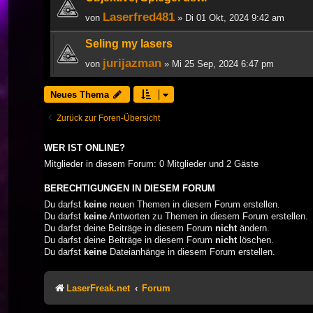
Laserfred481
von
» Di 01 Okt, 2024 9:42 am
Seling my lasers
jurijazman
von
» Mi 25 Sep, 2024 6:47 pm
Neues Thema
Zurück zur Foren-Übersicht
WER IST ONLINE?
Mitglieder in diesem Forum: 0 Mitglieder und 2 Gäste
BERECHTIGUNGEN IN DIESEM FORUM
Du darfst
keine
neuen Themen in diesem Forum erstellen.
Du darfst
keine
Antworten zu Themen in diesem Forum erstellen.
Du darfst deine Beiträge in diesem Forum
nicht
ändern.
Du darfst deine Beiträge in diesem Forum
nicht
löschen.
Du darfst
keine
Dateianhänge in diesem Forum erstellen.
LaserFreak.net
Forum