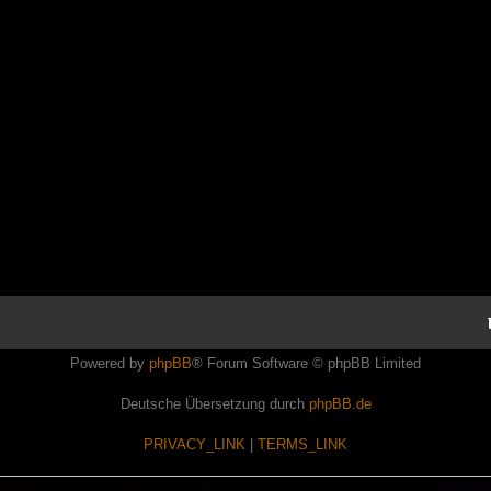
Powered by
phpBB
® Forum Software © phpBB Limited
Deutsche Übersetzung durch
phpBB.de
PRIVACY_LINK
|
TERMS_LINK