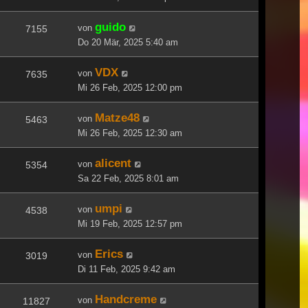
guido
von
7155
Do 20 Mär, 2025 5:40 am
VDX
von
7635
Mi 26 Feb, 2025 12:00 pm
Matze48
von
5463
Mi 26 Feb, 2025 12:30 am
alicent
von
5354
Sa 22 Feb, 2025 8:01 am
umpi
von
4538
Mi 19 Feb, 2025 12:57 pm
Erics
von
3019
Di 11 Feb, 2025 9:42 am
Handcreme
von
11827