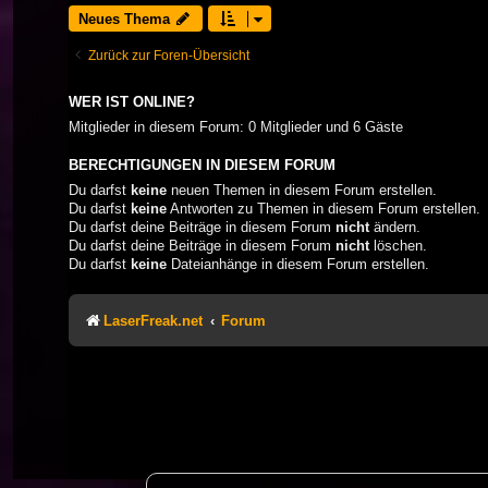
Neues Thema
Zurück zur Foren-Übersicht
WER IST ONLINE?
Mitglieder in diesem Forum: 0 Mitglieder und 6 Gäste
BERECHTIGUNGEN IN DIESEM FORUM
Du darfst
keine
neuen Themen in diesem Forum erstellen.
Du darfst
keine
Antworten zu Themen in diesem Forum erstellen.
Du darfst deine Beiträge in diesem Forum
nicht
ändern.
Du darfst deine Beiträge in diesem Forum
nicht
löschen.
Du darfst
keine
Dateianhänge in diesem Forum erstellen.
LaserFreak.net
Forum