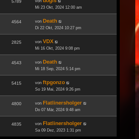
dogls
von
5789
Mi 23 Okt, 2024 12:00 am
Death
von
4564
Di 22 Okt, 2024 10:27 pm
VDX
von
2825
Mi 16 Okt, 2024 9:08 pm
Death
von
4543
Mi 18 Sep, 2024 5:14 pm
ftpgonzo
von
5415
So 19 Mai, 2024 9:26 pm
Flatlinersholger
von
4800
Do 07 Mär, 2024 9:48 am
Flatlinersholger
von
4835
Sa 09 Dez, 2023 1:31 pm