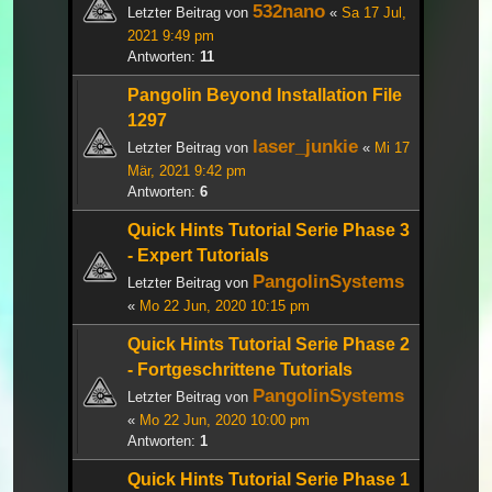
532nano
Letzter Beitrag von
«
Sa 17 Jul,
2021 9:49 pm
Antworten:
11
Pangolin Beyond Installation File
1297
laser_junkie
Letzter Beitrag von
«
Mi 17
Mär, 2021 9:42 pm
Antworten:
6
Quick Hints Tutorial Serie Phase 3
- Expert Tutorials
PangolinSystems
Letzter Beitrag von
«
Mo 22 Jun, 2020 10:15 pm
Quick Hints Tutorial Serie Phase 2
- Fortgeschrittene Tutorials
PangolinSystems
Letzter Beitrag von
«
Mo 22 Jun, 2020 10:00 pm
Antworten:
1
Quick Hints Tutorial Serie Phase 1